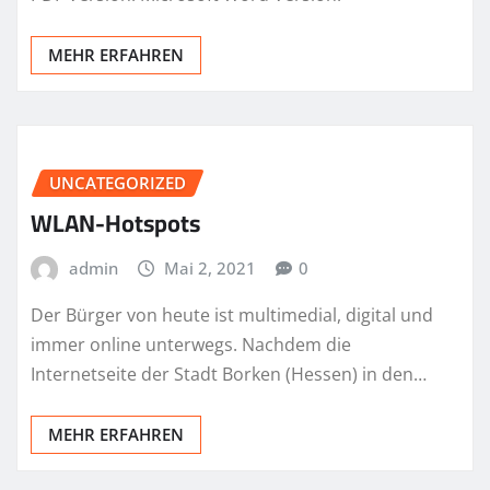
MEHR ERFAHREN
UNCATEGORIZED
WLAN-Hotspots
admin
Mai 2, 2021
0
Der Bürger von heute ist multimedial, digital und
immer online unterwegs. Nachdem die
Internetseite der Stadt Borken (Hessen) in den…
MEHR ERFAHREN