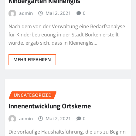
Kindergarten Kleinenglis
admin
Mai 2, 2021
0
Nach dem von der Verwaltung eine Bedarfsanalyse
für Kinderbetreuung in der Stadt Borken erstellt
wurde, ergab sich, dass in Kleinenglis…
MEHR ERFAHREN
UNCATEGORIZED
Innenentwicklung Ortskerne
admin
Mai 2, 2021
0
Die vorläufige Haushaltsführung, die uns zu Beginn