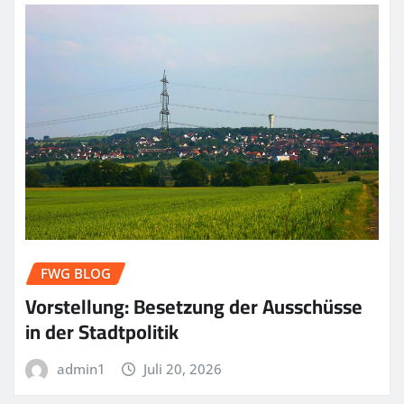
FWG BLOG
Vorstellung: Besetzung der Ausschüsse
in der Stadtpolitik
admin1
Juli 20, 2026