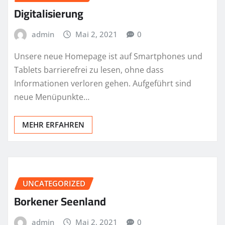
Digitalisierung
admin
Mai 2, 2021
0
Unsere neue Homepage ist auf Smartphones und
Tablets barrierefrei zu lesen, ohne dass
Informationen verloren gehen. Aufgeführt sind
neue Menüpunkte…
MEHR ERFAHREN
UNCATEGORIZED
Borkener Seenland
admin
Mai 2, 2021
0