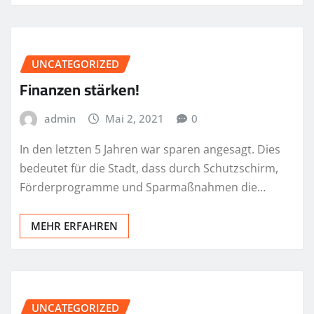
UNCATEGORIZED
Finanzen stärken!
admin
Mai 2, 2021
0
In den letzten 5 Jahren war sparen angesagt. Dies
bedeutet für die Stadt, dass durch Schutzschirm,
Förderprogramme und Sparmaßnahmen die…
MEHR ERFAHREN
UNCATEGORIZED