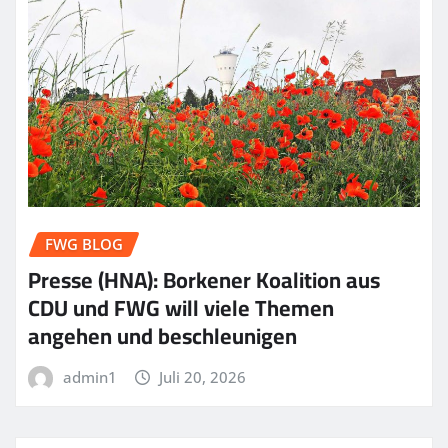
FWG BLOG
Presse (HNA): Borkener Koalition aus
CDU und FWG will viele Themen
angehen und beschleunigen
admin1
Juli 20, 2026