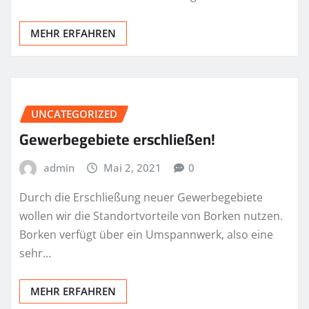
MEHR ERFAHREN
UNCATEGORIZED
Gewerbegebiete erschließen!
admin
Mai 2, 2021
0
Durch die Erschließung neuer Gewerbegebiete
wollen wir die Standortvorteile von Borken nutzen.
Borken verfügt über ein Umspannwerk, also eine
sehr…
MEHR ERFAHREN