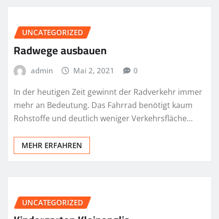
UNCATEGORIZED
Radwege ausbauen
admin
Mai 2, 2021
0
In der heutigen Zeit gewinnt der Radverkehr immer
mehr an Bedeutung. Das Fahrrad benötigt kaum
Rohstoffe und deutlich weniger Verkehrsfläche…
MEHR ERFAHREN
UNCATEGORIZED