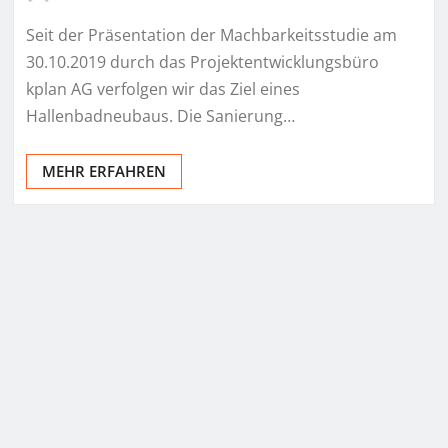
Seit der Präsentation der Machbarkeitsstudie am
30.10.2019 durch das Projektentwicklungsbüro
kplan AG verfolgen wir das Ziel eines
Hallenbadneubaus. Die Sanierung…
MEHR ERFAHREN