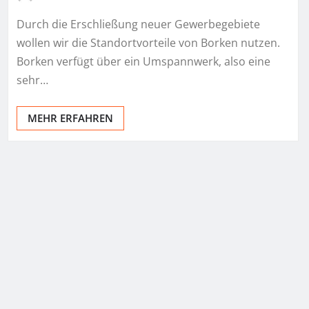
Durch die Erschließung neuer Gewerbegebiete
wollen wir die Standortvorteile von Borken nutzen.
Borken verfügt über ein Umspannwerk, also eine
sehr…
MEHR ERFAHREN