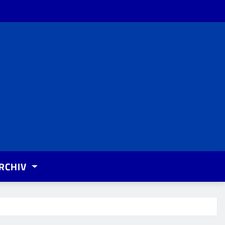
RCHIV