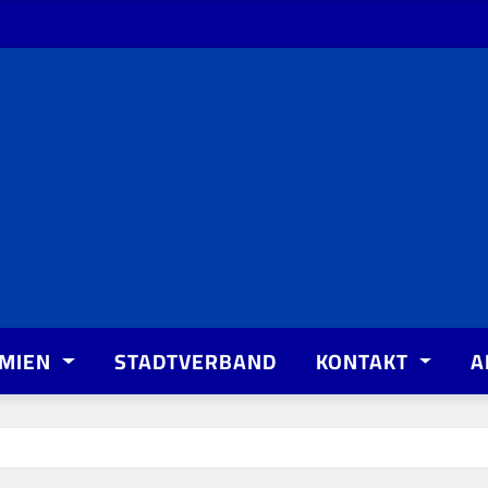
MIEN
STADTVERBAND
KONTAKT
A