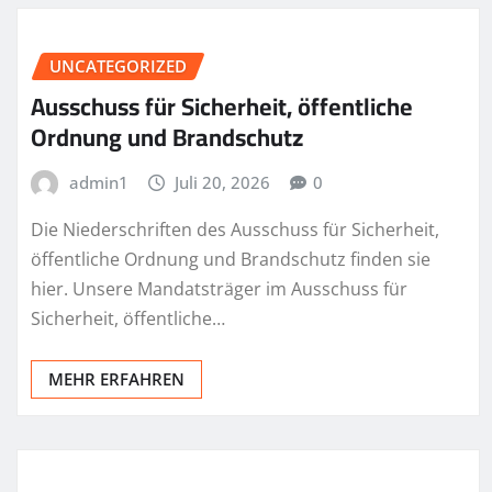
UNCATEGORIZED
Ausschuss für Sicherheit, öffentliche
Ordnung und Brandschutz
admin1
Juli 20, 2026
0
Die Niederschriften des Ausschuss für Sicherheit,
öffentliche Ordnung und Brandschutz finden sie
hier. Unsere Mandatsträger im Ausschuss für
Sicherheit, öffentliche…
MEHR ERFAHREN