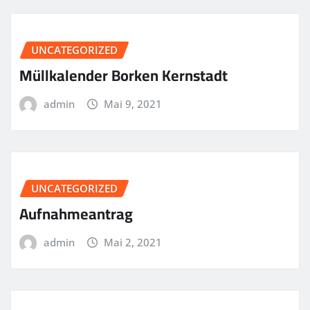
UNCATEGORIZED
Müllkalender Borken Kernstadt
admin
Mai 9, 2021
UNCATEGORIZED
Aufnahmeantrag
admin
Mai 2, 2021