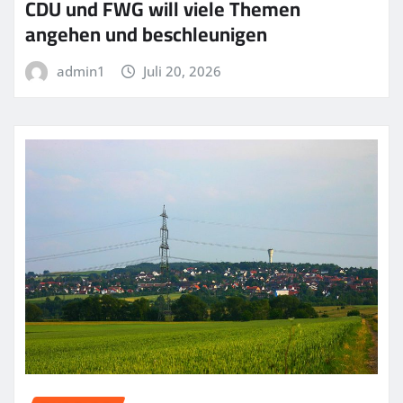
CDU und FWG will viele Themen
angehen und beschleunigen
admin1
Juli 20, 2026