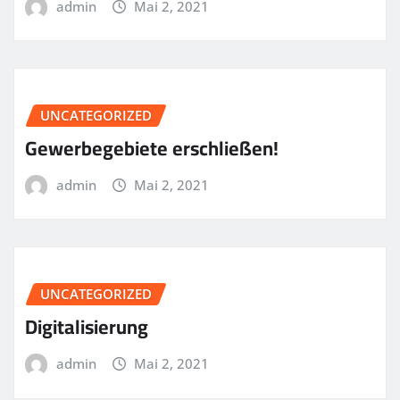
admin
Mai 2, 2021
UNCATEGORIZED
Gewerbegebiete erschließen!
admin
Mai 2, 2021
UNCATEGORIZED
Digitalisierung
admin
Mai 2, 2021