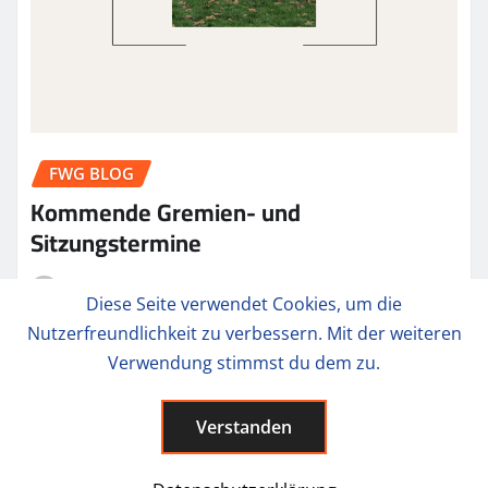
FWG BLOG
Kommende Gremien- und
Sitzungstermine
admin1
Mai 3, 2026
Diese Seite verwendet Cookies, um die
Nutzerfreundlichkeit zu verbessern. Mit der weiteren
Verwendung stimmst du dem zu.
Verstanden