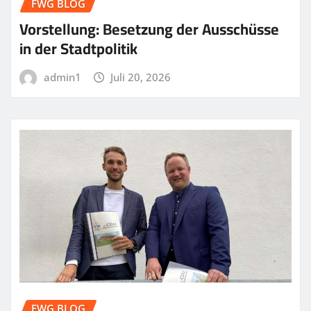
FWG BLOG
Vorstellung: Besetzung der Ausschüsse
in der Stadtpolitik
admin1
Juli 20, 2026
FWG BLOG