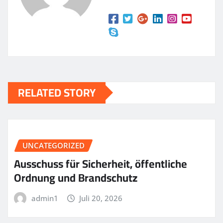
RELATED STORY
UNCATEGORIZED
Ausschuss für Sicherheit, öffentliche
Ordnung und Brandschutz
admin1
Juli 20, 2026