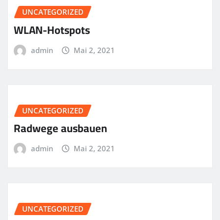
UNCATEGORIZED
WLAN-Hotspots
admin
Mai 2, 2021
UNCATEGORIZED
Radwege ausbauen
admin
Mai 2, 2021
UNCATEGORIZED