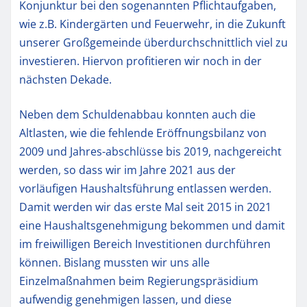
Konjunktur bei den sogenannten Pflichtaufgaben,
wie z.B. Kindergärten und Feuerwehr, in die Zukunft
unserer Großgemeinde überdurchschnittlich viel zu
investieren. Hiervon profitieren wir noch in der
nächsten Dekade.
Neben dem Schuldenabbau konnten auch die
Altlasten, wie die fehlende Eröffnungsbilanz von
2009 und Jahres-abschlüsse bis 2019, nachgereicht
werden, so dass wir im Jahre 2021 aus der
vorläufigen Haushaltsführung entlassen werden.
Damit werden wir das erste Mal seit 2015 in 2021
eine Haushaltsgenehmigung bekommen und damit
im freiwilligen Bereich Investitionen durchführen
können. Bislang mussten wir uns alle
Einzelmaßnahmen beim Regierungspräsidium
aufwendig genehmigen lassen, und diese