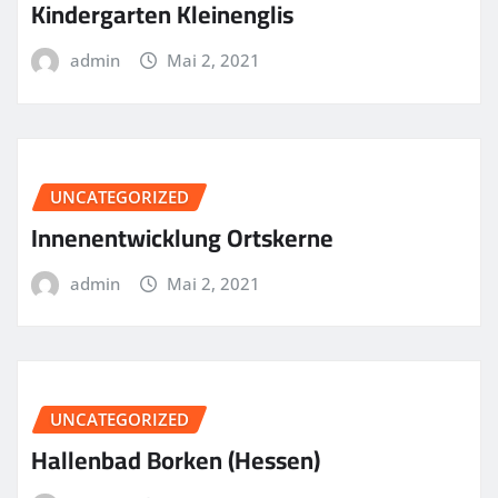
Kindergarten Kleinenglis
admin
Mai 2, 2021
UNCATEGORIZED
Innenentwicklung Ortskerne
admin
Mai 2, 2021
UNCATEGORIZED
Hallenbad Borken (Hessen)