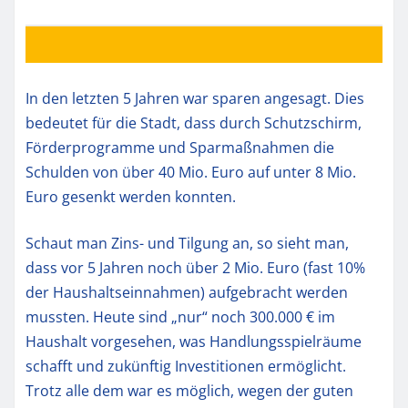
In den letzten 5 Jahren war sparen angesagt. Dies
bedeutet für die Stadt, dass durch Schutzschirm,
Förderprogramme und Sparmaßnahmen die
Schulden von über 40 Mio. Euro auf unter 8 Mio.
Euro gesenkt werden konnten.
Schaut man Zins- und Tilgung an, so sieht man,
dass vor 5 Jahren noch über 2 Mio. Euro (fast 10%
der Haushaltseinnahmen) aufgebracht werden
mussten. Heute sind „nur“ noch 300.000 € im
Haushalt vorgesehen, was Handlungsspielräume
schafft und zukünftig Investitionen ermöglicht.
Trotz alle dem war es möglich, wegen der guten