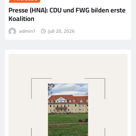
Presse (HNA): CDU und FWG bilden erste
Koalition
admin1
Juli 20, 2026