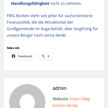
Handlungsfähigkeit
nicht zu nehmen.
FWG Borken steht seit jeher für sachorientierte
Finanzpolitik, die die Attraktivität der
Großgemeinde im Auge behält, aber langfristig für
unsere Bürger nach vorne denkt.
Teilen mit:
Facebook
X
admin
Website:
https://fwg-
borken.de/wp